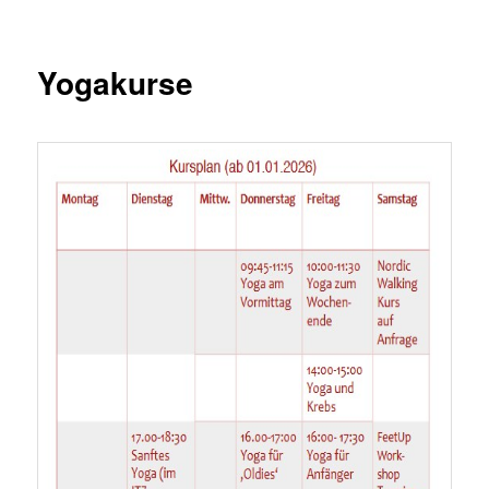
Yogakurse