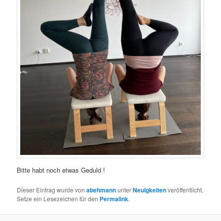
Bitte habt noch etwas Geduld !
Dieser Eintrag wurde von
abehmann
unter
Neuigkeiten
veröffentlicht.
Setze ein Lesezeichen für den
Permalink
.